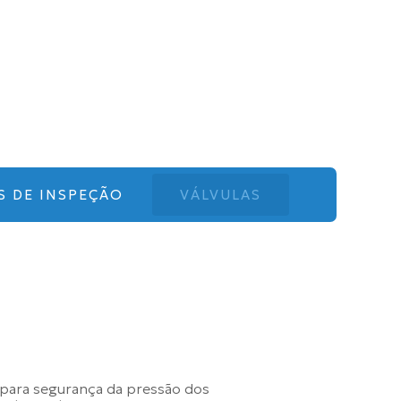
S DE INSPEÇÃO
VÁLVULAS
da para segurança da pressão dos