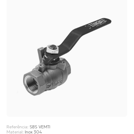
Referência:
SBS VEMTI
Material:
Inox 304