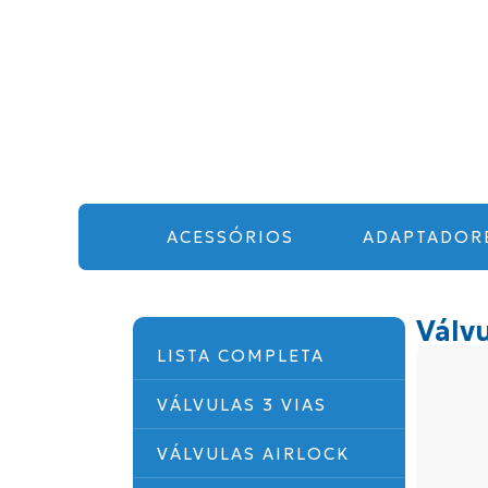
ACESSÓRIOS
ADAPTADOR
Válvu
LISTA COMPLETA
VÁLVULAS 3 VIAS
VÁLVULAS AIRLOCK