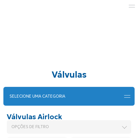
Válvulas
SELECIONE UMA CATEGORIA
Válvulas Airlock
OPÇÕES DE FILTRO